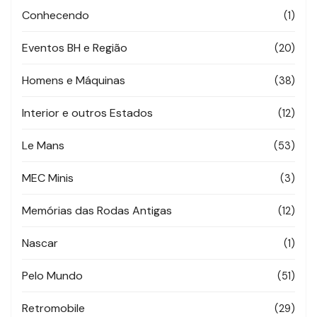
Conhecendo
(1)
Eventos BH e Região
(20)
Homens e Máquinas
(38)
Interior e outros Estados
(12)
Le Mans
(53)
MEC Minis
(3)
Memórias das Rodas Antigas
(12)
Nascar
(1)
Pelo Mundo
(51)
Retromobile
(29)