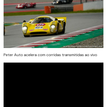
Peter Auto acelera com corridas transmitidas ao vivo