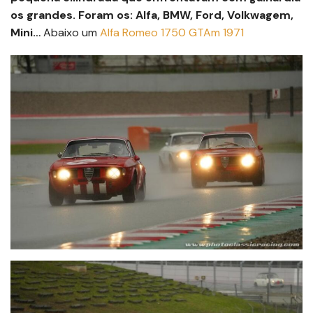
os grandes. Foram os: Alfa, BMW, Ford, Volkwagem,
Mini…
Abaixo um
Alfa Romeo 1750 GTAm 1971