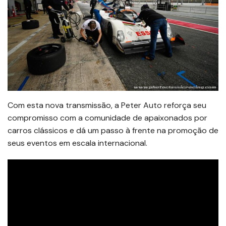
Com esta nova transmissão, a Peter Auto reforça seu
compromisso com a comunidade de apaixonados por
carros clássicos e dá um passo à frente na promoção de
seus eventos em escala internacional.