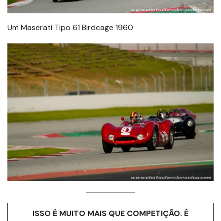
Um Maserati Tipo 61 Birdcage 1960
ISSO É MUITO MAIS QUE COMPETIÇÃO. É