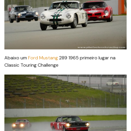
Abaixo um
Ford Mustang
289 1965 primeiro lugar na
Classic Touring Challenge