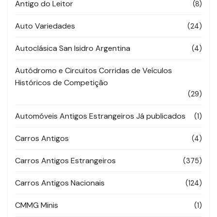
Antigo do Leitor
(8)
Auto Variedades
(24)
Autoclásica San Isidro Argentina
(4)
Autódromo e Circuitos Corridas de Veículos
Históricos de Competição
(29)
Automóveis Antigos Estrangeiros Já publicados
(1)
Carros Antigos
(4)
Carros Antigos Estrangeiros
(375)
Carros Antigos Nacionais
(124)
CMMG Minis
(1)