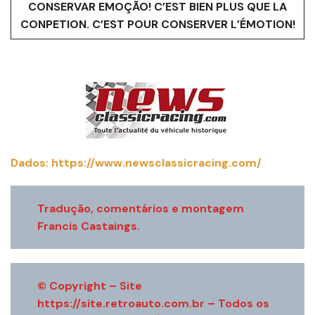
CONSERVAR EMOÇÃO! C’EST BIEN PLUS QUE LA
CONPETION. C’EST POUR CONSERVER L’ÉMOTION!
Dados: https://www.newsclassicracing.com/
Tradução, comentários e montagem
Francis Castaings.
© Copyright – Site
https://site.retroauto.com.br – Todos os