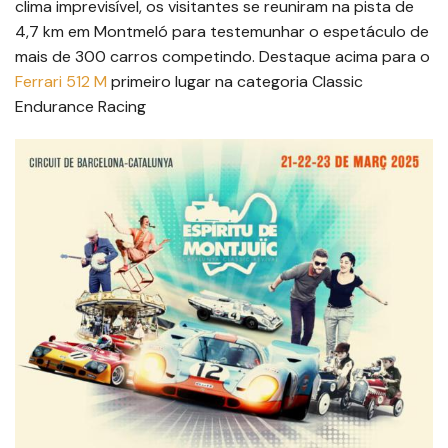
clima imprevisível, os visitantes se reuniram na pista de
4,7 km em Montmeló para testemunhar o espetáculo de
mais de 300 carros competindo. Destaque acima para o
Ferrari 512 M
primeiro lugar na categoria Classic
Endurance Racing