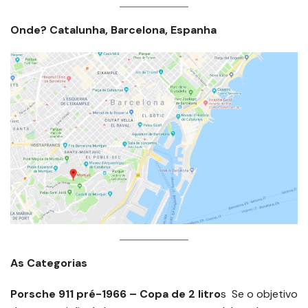
Onde? Catalunha, Barcelona, Espanha
As Categorias
Porsche 911 pré-1966 – Copa de 2 litro
s Se o objetivo