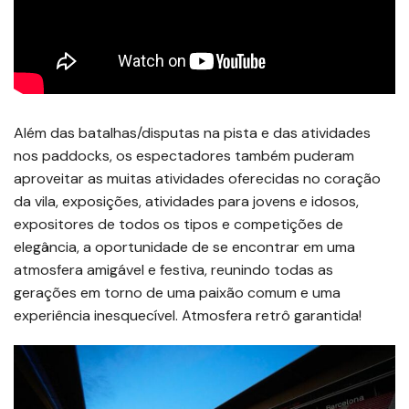
Além das batalhas/disputas na pista e das atividades
nos paddocks, os espectadores também puderam
aproveitar as muitas atividades oferecidas no coração
da vila, exposições, atividades para jovens e idosos,
expositores de todos os tipos e competições de
elegância, a oportunidade de se encontrar em uma
atmosfera amigável e festiva, reunindo todas as
gerações em torno de uma paixão comum e uma
experiência inesquecível. Atmosfera retrô garantida!