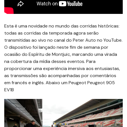
Esta é uma novidade no mundo das corridas históricas:
todas as corridas da temporada agora serão
transmitidas ao vivo no canal do Peter Auto no YouTube.
O dispositivo foi lançado neste fim de semana por
ocasião do Espíritu de Montjuïc, marcando uma virada
na cobertura da mídia desses eventos. Para
proporcionar uma experiência imersiva aos entusiastas,
as transmissões são acompanhadas por comentários
em francês e inglês. Abaixo um Peugeot Peugeot 905
EV1B