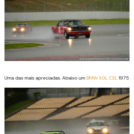
Uma das mais apreciadas. Abaixo um
BMW 3.0L CSL
1975