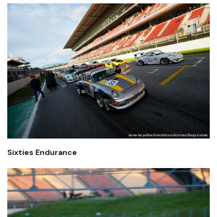
Sixties Endurance