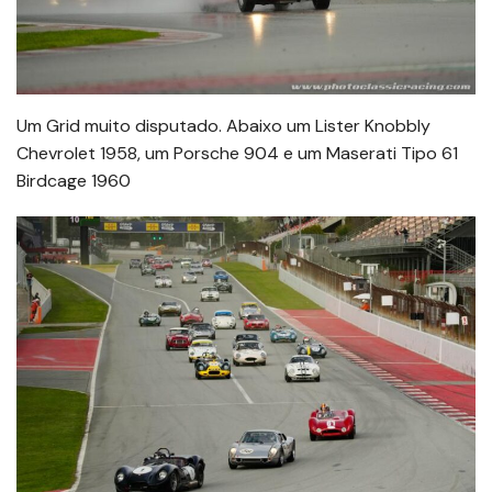
Um Grid muito disputado. Abaixo um Lister Knobbly
Chevrolet 1958, um Porsche 904 e um Maserati Tipo 61
Birdcage 1960