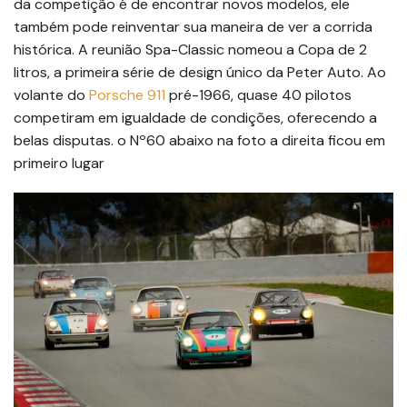
da competição é de encontrar novos modelos, ele
também pode reinventar sua maneira de ver a corrida
histórica. A reunião Spa-Classic nomeou a Copa de 2
litros, a primeira série de design único da Peter Auto. Ao
volante do
Porsche 911
pré-1966, quase 40 pilotos
competiram em igualdade de condições, oferecendo a
belas disputas. o Nº60 abaixo na foto a direita ficou em
primeiro lugar