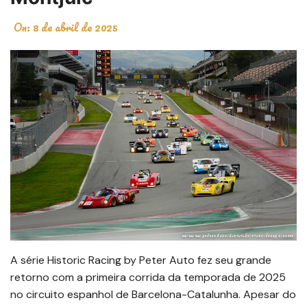
On:
8 de abril de 2025
A série Historic Racing by Peter Auto fez seu grande
retorno com a primeira corrida da temporada de 2025
no circuito espanhol de Barcelona-Catalunha. Apesar do