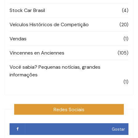
Stock Car Brasil
(4)
Veículos Históricos de Competição
(20)
Vendas
(1)
Vincennes en Anciennes
(105)
Você sabia? Pequenas notícias, grandes
informações
(1)
Redes Sociais
Gostar