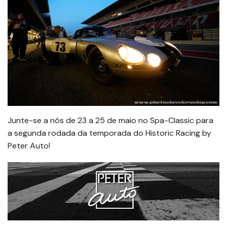
Junte-se a nós de 23 a 25 de maio no Spa-Classic para
a segunda rodada da temporada do Historic Racing by
Peter Auto!