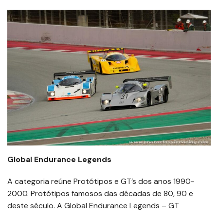
Global Endurance Legends
A categoria reúne Protótipos e GT’s dos anos 1990-
2000. Protótipos famosos das décadas de 80, 90 e
deste século. A Global Endurance Legends – GT