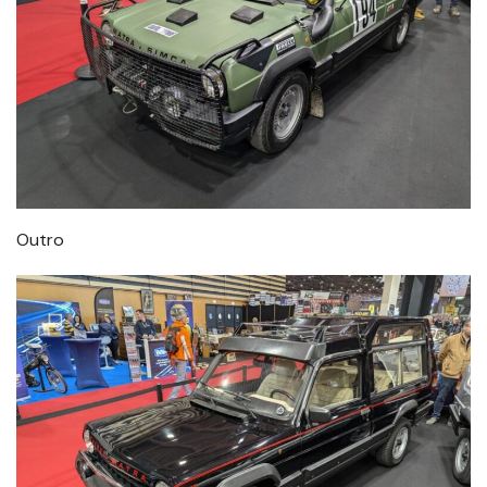
Outro