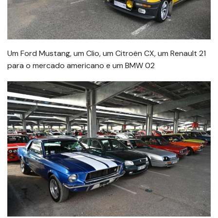
Um Ford Mustang, um Clio, um Citroën CX, um Renault 21
para o mercado americano e um BMW 02