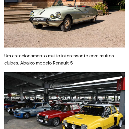
Um estacionamento muito interessante com muitos
clubes. Abaixo modelo Renault 5