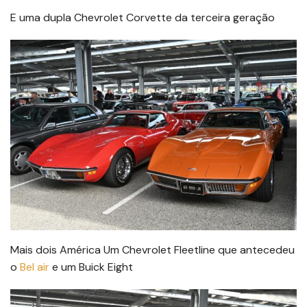
E uma dupla Chevrolet Corvette da terceira geração
Mais dois América Um Chevrolet Fleetline que antecedeu
o
Bel air
e um Buick Eight