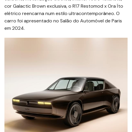
cor Galactic Brown exclusiva, o R17 Restomod x Ora Ïto
elétrico reencarna num estilo ultracontemporâneo. O
carro foi apresentado no Salão do Automóvel de Paris
em 2024.