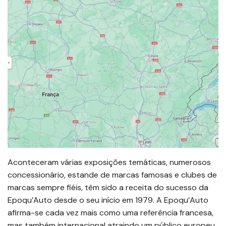
Aconteceram várias exposições temáticas, numerosos
concessionário, estande de marcas famosas e clubes de
marcas sempre fiéis, têm sido a receita do sucesso da
Epoqu’Auto desde o seu início em 1979. A Epoqu’Auto
afirma-se cada vez mais como uma referência francesa,
mas também internacional atraindo um público europeu