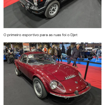
O primeiro esportivo para as ruas foi o Djet