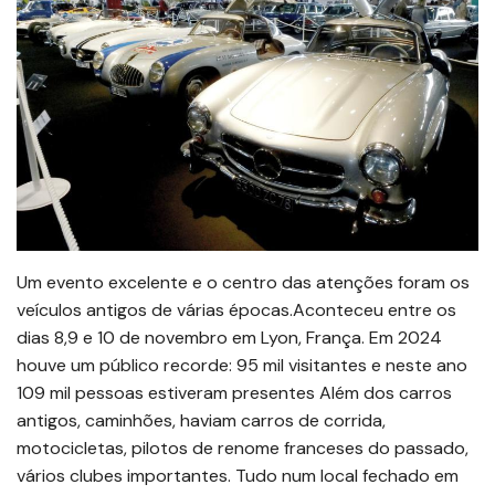
Um evento excelente e o centro das atenções foram os
veículos antigos de várias épocas.Aconteceu entre os
dias 8,9 e 10 de novembro em Lyon, França. Em 2024
houve um público recorde: 95 mil visitantes e neste ano
109 mil pessoas estiveram presentes Além dos carros
antigos, caminhões, haviam carros de corrida,
motocicletas, pilotos de renome franceses do passado,
vários clubes importantes. Tudo num local fechado em