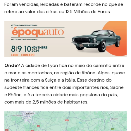
Foram vendidas, leiloadas e bateram recorde no que se
refere ao valor das cifras ou 135 Milhões de Euros
Onde
? A cidade de Lyon fica no meio do caminho entre
o mar e as montanhas, na região de Rhône-Alpes, quase
na fronteira com a Suíça e a Itália. Esse destino do
sudeste francês fica entre dois importantes rios, Saône
e Rhône, e é a terceira cidade mais populosa do país,
com mais de 2,5 milhões de habitantes.