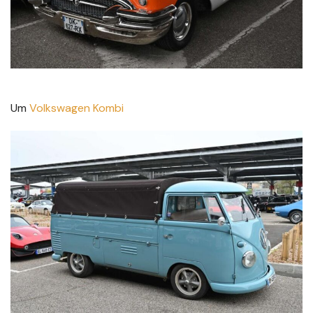
Um
Volkswagen Kombi