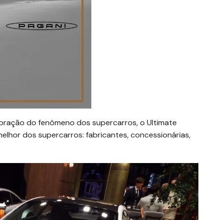
ração do fenômeno dos supercarros, o Ultimate
lhor dos supercarros: fabricantes, concessionárias,