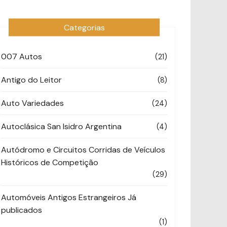
Categorias
007 Autos
(21)
Antigo do Leitor
(8)
Auto Variedades
(24)
Autoclásica San Isidro Argentina
(4)
Autódromo e Circuitos Corridas de Veículos
Históricos de Competição
(29)
Automóveis Antigos Estrangeiros Já
publicados
(1)