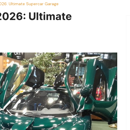
026: Ultimate Supercar Garage
2026: Ultimate