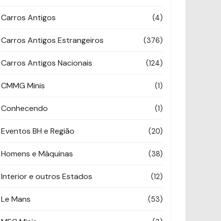
Carros Antigos
(4)
Carros Antigos Estrangeiros
(376)
Carros Antigos Nacionais
(124)
CMMG Minis
(1)
Conhecendo
(1)
Eventos BH e Região
(20)
Homens e Máquinas
(38)
Interior e outros Estados
(12)
Le Mans
(53)