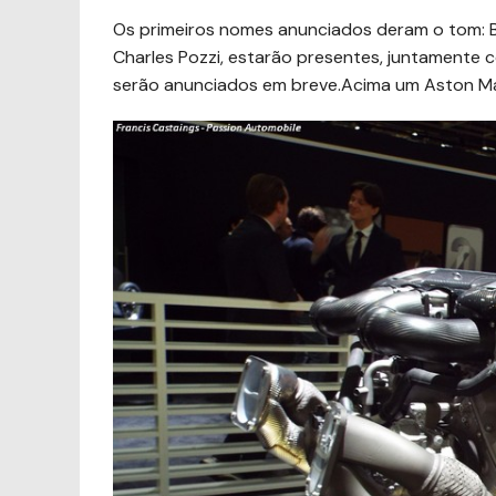
Os primeiros nomes anunciados deram o tom: Bu
Charles Pozzi, estarão presentes, juntamente
serão anunciados em breve.Acima um Aston M