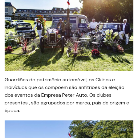
Guardiões do patrimônio automóvel, os Clubes e
Indivíduos que os compõem são anfitriões da eleição
dos eventos da Empresa Peter Auto. Os clubes
presentes , são agrupados por marca, país de origem e
época.