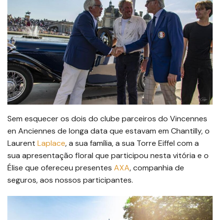
Sem esquecer os dois do clube parceiros do Vincennes
en Anciennes de longa data que estavam em Chantilly, o
Laurent
Laplace
, a sua família, a sua Torre Eiffel com a
sua apresentação floral que participou nesta vitória e o
Élise que ofereceu presentes
AXA
, companhia de
seguros, aos nossos participantes.