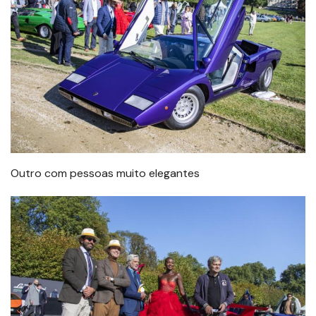
Outro com pessoas muito elegantes