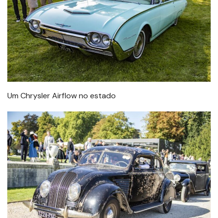
Um Chrysler Airflow no estado