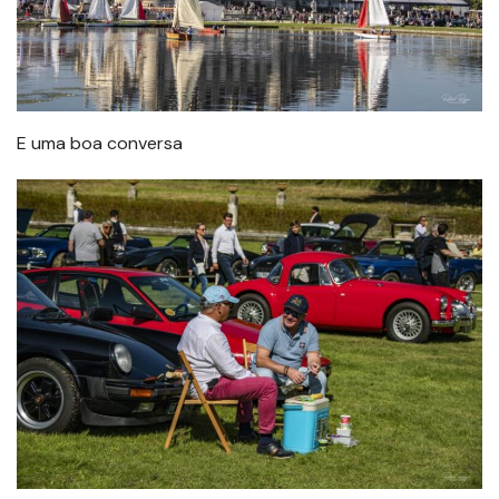
E uma boa conversa