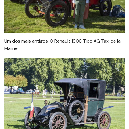
Um dos mais antigos: O Renault 1906 Tipo AG Taxi de la
Marne