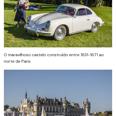
O maravilhoso castelo construído entre 1631-1671 ao
norte de Paris