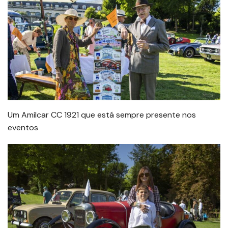
Um Amilcar CC 1921 que está sempre presente nos
eventos