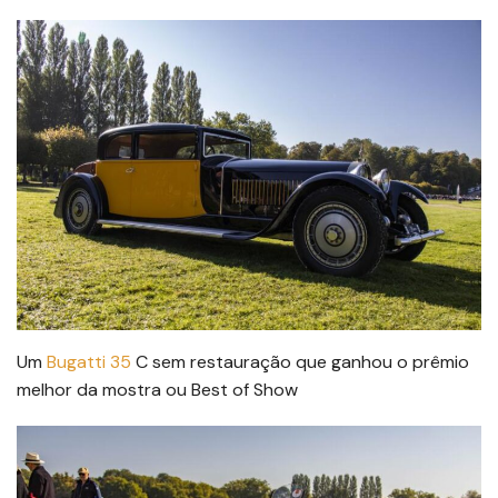
Um
Bugatti 35
C sem restauração que ganhou o prêmio
melhor da mostra ou Best of Show