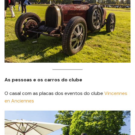
As pessoas e os carros do clube
O casal com as placas dos eventos do clube
Vincennes
en Anciennes