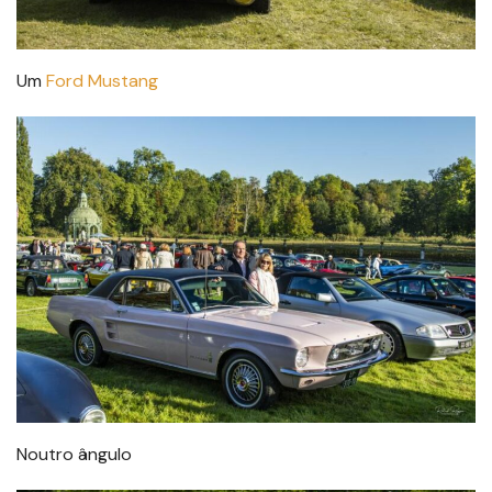
Um
Ford Mustang
Noutro ângulo