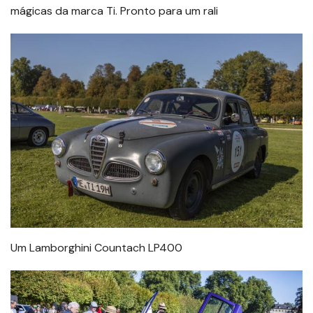
mágicas da marca Ti. Pronto para um rali
Um Lamborghini Countach LP400