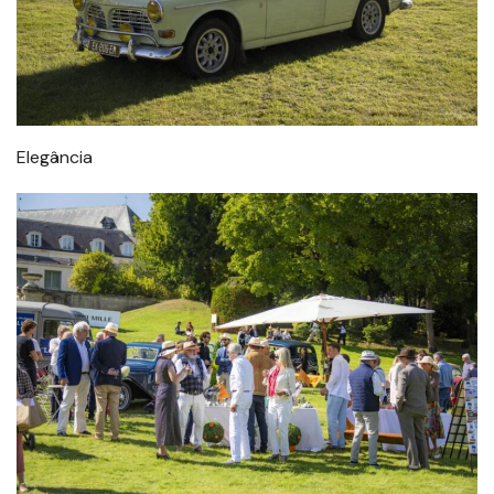
Elegância