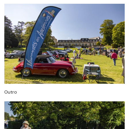
Outro