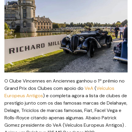
O Clube Vincennes en Anciennes ganhou o 1º prêmio no
Grand Prix dos Clubes com apoio do
VeA
(
Veículos
Europeus Antigos
) e completa agora a lista de clubes de
prestígio junto com os das famosas marcas de Delahaye,
Delage, Triciclos de marcas famosas, Fiat, Facel Vega e
Rolls-Royce citando apenas algumas. Abaixo Patrick
Gomez presidente do VeA (Veículos Europeus Antigos) .