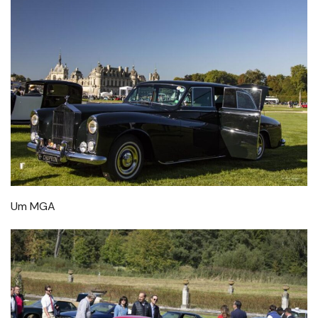
Um MGA