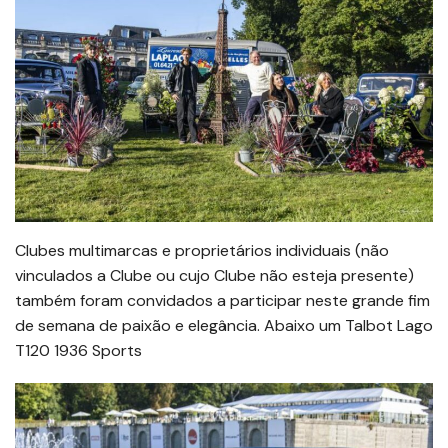
Clubes multimarcas e proprietários individuais (não
vinculados a Clube ou cujo Clube não esteja presente)
também foram convidados a participar neste grande fim
de semana de paixão e elegância. Abaixo um Talbot Lago
T120 1936 Sports