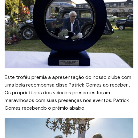
Este troféu premia a apresentação do nosso clube com
uma bela recompensa disse Patrick Gomez ao receber .
Os proprietários dos veículos presentes foram
maravilhosos com suas presenças nos eventos. Patrick
Gomez recebendo o prêmio abaixo