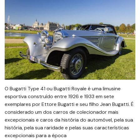
O Bugatti Type 41 ou Bugatti Royale é uma limusine
esportiva construído entre 1926 e 1933 em sete
exemplares por Ettore Bugatti e seu filho Jean Bugatti. É
considerado um dos carros de colecionador mais
excepcionais e caros da história do automóvel, pela sua
história, pela sua raridade e pelas suas características
excepcionais para a época