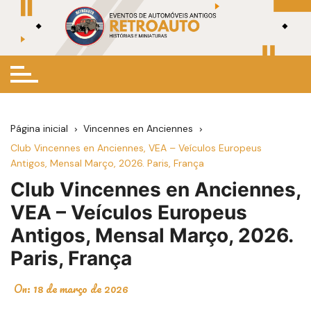
Ir
para
o
conteúdo
Página inicial
Vincennes en Anciennes
Club Vincennes en Anciennes, VEA – Veículos Europeus
Antigos, Mensal Março, 2026. Paris, França
Club Vincennes en Anciennes,
VEA – Veículos Europeus
Antigos, Mensal Março, 2026.
Paris, França
On:
18 de março de 2026