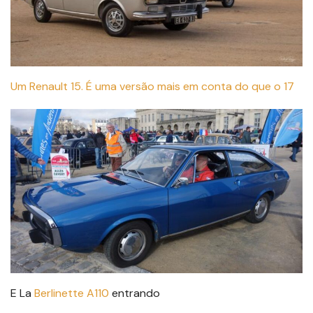
Um Renault 15. É uma versão mais em conta do que o 17
E La
Berlinette A110
entrando