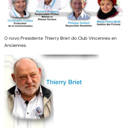
O novo Presidente Thierry Briet do Club Vincennes en
Anciennes.