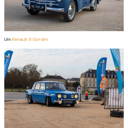
Um
Renault 8 Gordini