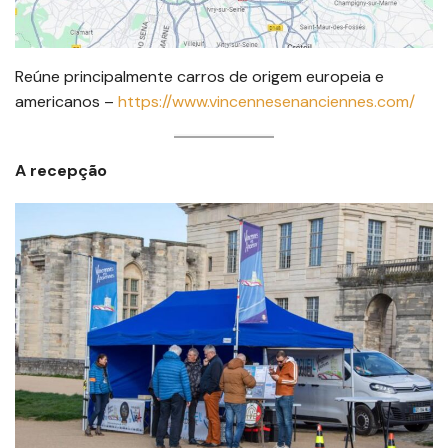
Reúne principalmente carros de origem europeia e
americanos –
https://www.vincennesenanciennes.com/
A recepção