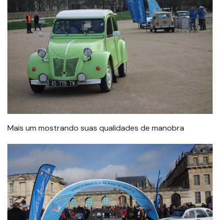
Mais um mostrando suas qualidades de manobra