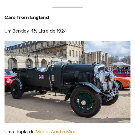
Cars from England
Um Bentley 4½ Litre de 1924
Uma dupla de
Morris Austin Mini