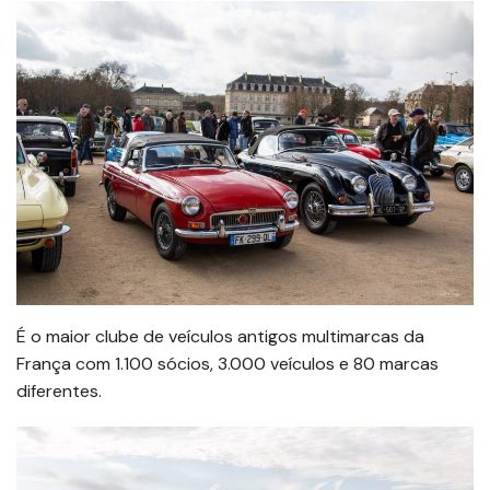
É o maior clube de veículos antigos multimarcas da
França com 1.100 sócios, 3.000 veículos e 80 marcas
diferentes.