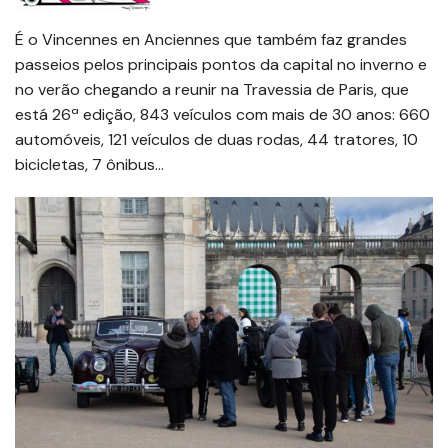
É o Vincennes en Anciennes que também faz grandes
passeios pelos principais pontos da capital no inverno e
no verão chegando a reunir na Travessia de Paris, que
está 26ª edição, 843 veículos com mais de 30 anos: 660
automóveis, 121 veículos de duas rodas, 44 tratores, 10
bicicletas, 7 ônibus…