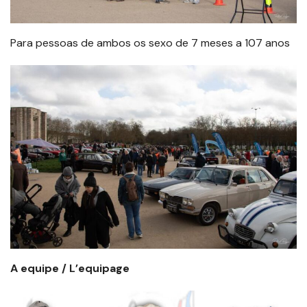
Para pessoas de ambos os sexo de 7 meses a 107 anos
A equipe / L’equipage