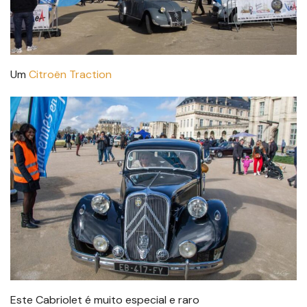
Um
Citroën Traction
Este Cabriolet é muito especial e raro