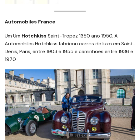
Automobiles France
Um Um
Hotchkiss
Saint-Tropez 1350 ano 1950. A
Automobiles Hotchkiss fabricou carros de luxo em Saint-
Denis, Paris, entre 1903 e 1955 e caminhões entre 1936 e
1970