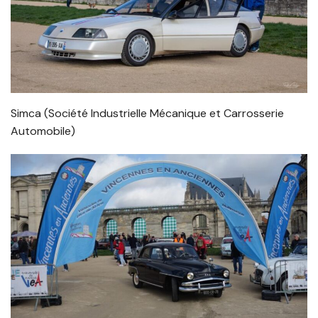
Simca (Société Industrielle Mécanique et Carrosserie
Automobile)