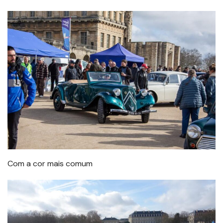
Com a cor mais comum