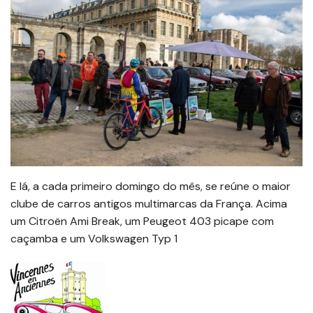
E lá, a cada primeiro domingo do mês, se reúne o maior
clube de carros antigos multimarcas da França. Acima
um Citroën Ami Break, um Peugeot 403 picape com
caçamba e um Volkswagen Typ 1