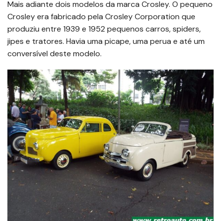
Mais adiante dois modelos da marca Crosley. O pequeno
Crosley era fabricado pela Crosley Corporation que
produziu entre 1939 e 1952 pequenos carros, spiders,
jipes e tratores. Havia uma picape, uma perua e até um
conversível deste modelo.