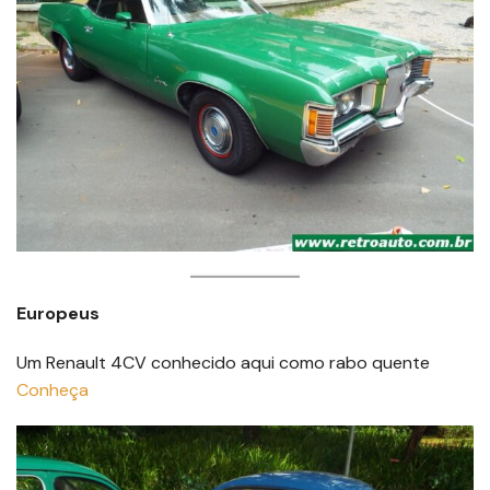
Europeus
Um Renault 4CV conhecido aqui como rabo quente
Conheça