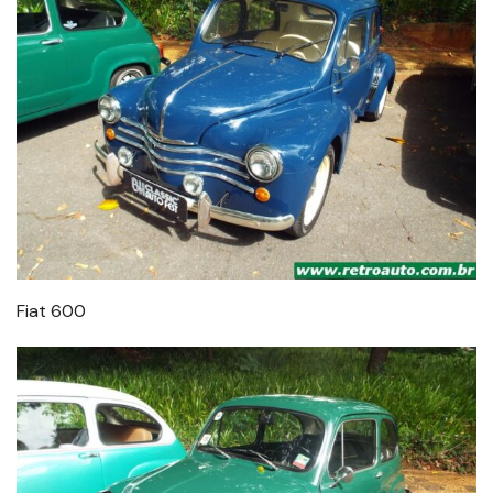
Fiat 600