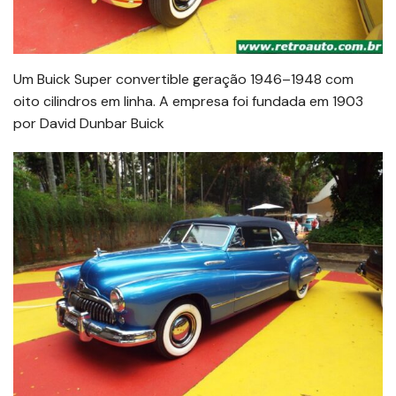
Um Buick Super convertible geração 1946–1948 com
oito cilindros em linha. A empresa foi fundada em 1903
por David Dunbar Buick