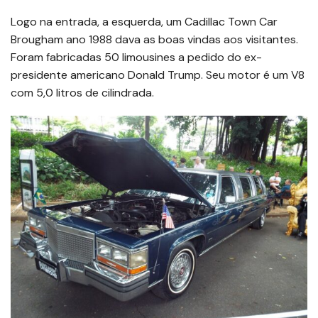
Logo na entrada, a esquerda, um Cadillac Town Car
Brougham ano 1988 dava as boas vindas aos visitantes.
Foram fabricadas 50 limousines a pedido do ex-
presidente americano Donald Trump. Seu motor é um V8
com 5,0 litros de cilindrada.