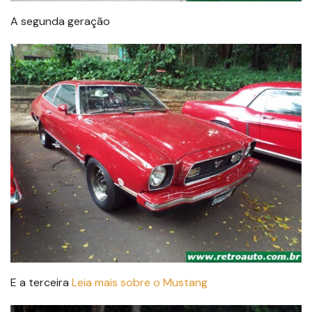
A segunda geração
E a terceira
Leia mais sobre o Mustang