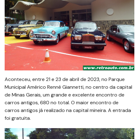
Aconteceu, entre 21 e 23 de abril de 2023, no Parque
Municipal Américo Renné Giannetti, no centro da capital
de Minas Gerais, um grande e excelente encontro de
carros antigos, 680 no total. O maior encontro de
carros antigos já realizado na capital mineira. A entrada
foi gratuita.