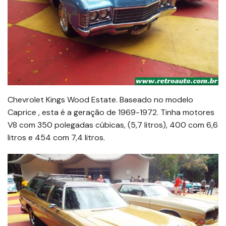
Chevrolet Kings Wood Estate. Baseado no modelo
Caprice , esta é a geração de 1969-1972. Tinha motores
V8 com 350 polegadas cúbicas, (5,7 litros), 400 com 6,6
litros e 454 com 7,4 litros.