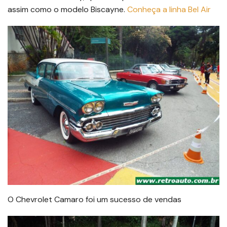
assim como o modelo Biscayne.
Conheça a linha Bel Air
O Chevrolet Camaro foi um sucesso de vendas