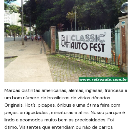
Marcas distintas americanas, alemãs, inglesas, francesa e
um bom número de brasileiros de várias décadas.
Originais, Hot’s, picapes, ônibus e uma ótima feira com
peças, antiguidades , miniaturas e afins. Nosso parque é
lindo a acomodou muito bem as preciosidades. Foi
ótimo. Visitantes que entendiam ou não de carros