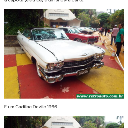
E um Cadillac Deville 1966