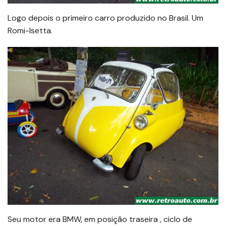
Logo depois o primeiro carro produzido no Brasil. Um
Romi-Isetta.
Seu motor era BMW, em posição traseira , ciclo de