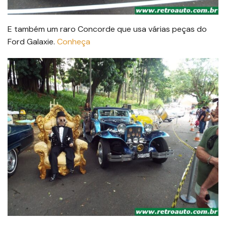
E também um raro Concorde que usa várias peças do
Ford Galaxie.
Conheça