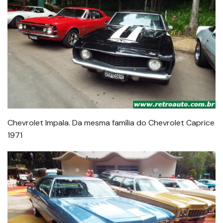
Chevrolet Impala. Da mesma família do Chevrolet Caprice
1971