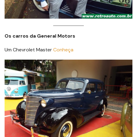
Os carros da General Motors
Um Chevrolet Master
Conheça