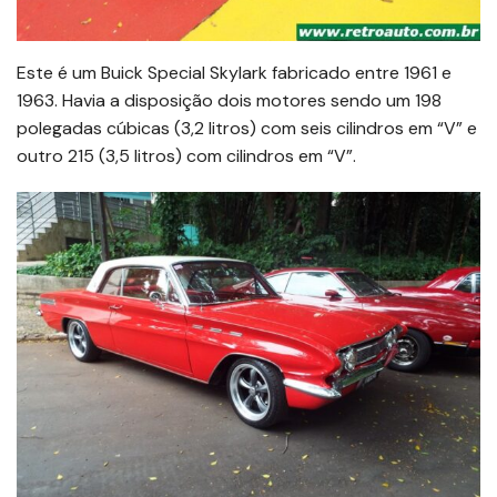
Este é um Buick Special Skylark fabricado entre 1961 e
1963. Havia a disposição dois motores sendo um 198
polegadas cúbicas (3,2 litros) com seis cilindros em “V” e
outro 215 (3,5 litros) com cilindros em “V”.