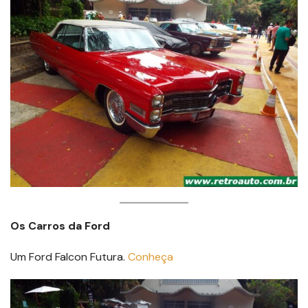
Os Carros da Ford
Um Ford Falcon Futura.
Conheça