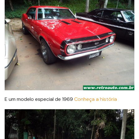
E um modelo especial de 1969
Conheça a história