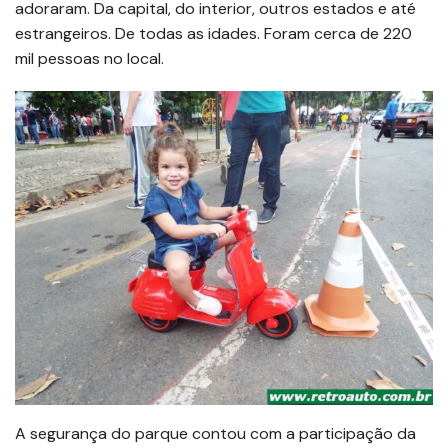
adoraram. Da capital, do interior, outros estados e até
estrangeiros. De todas as idades. Foram cerca de 220
mil pessoas no local.
A segurança do parque contou com a participação da