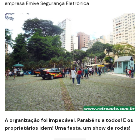
empresa Emive Segurança Eletrônica
A organização foi impecável. Parabéns a todos! E os
proprietários idem! Uma festa, um show de rodas!