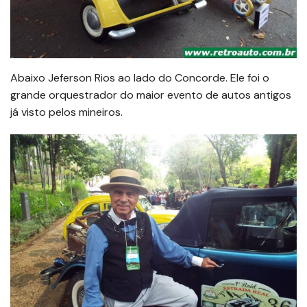
Abaixo Jeferson Rios ao lado do Concorde. Ele foi o
grande orquestrador do maior evento de autos antigos
já visto pelos mineiros.