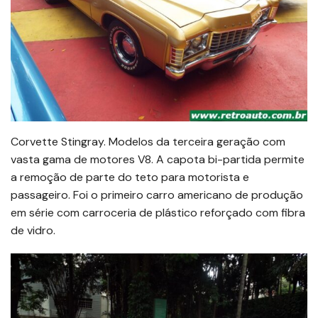
Corvette Stingray. Modelos da terceira geração com
vasta gama de motores V8. A capota bi-partida permite
a remoção de parte do teto para motorista e
passageiro. Foi o primeiro carro americano de produção
em série com carroceria de plástico reforçado com fibra
de vidro.