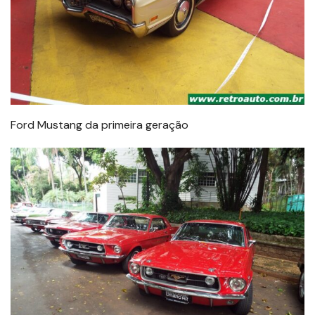
Ford Mustang da primeira geração