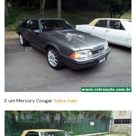
E um Mercury Cougar
Saiba mais