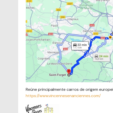
Reúne principalmente carros de origem europe
https://www.vincennesenanciennes.com/