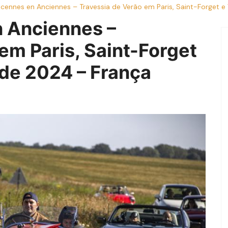
ncennes en Anciennes – Travessia de Verão em Paris, Saint-Forget e
 Anciennes –
em Paris, Saint-Forget
 de 2024 – França