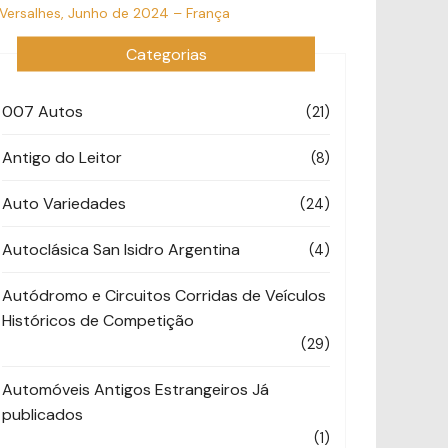
 Versalhes, Junho de 2024 – França
Categorias
007 Autos
(21)
Antigo do Leitor
(8)
Auto Variedades
(24)
Autoclásica San Isidro Argentina
(4)
Autódromo e Circuitos Corridas de Veículos
Históricos de Competição
(29)
Automóveis Antigos Estrangeiros Já
publicados
(1)