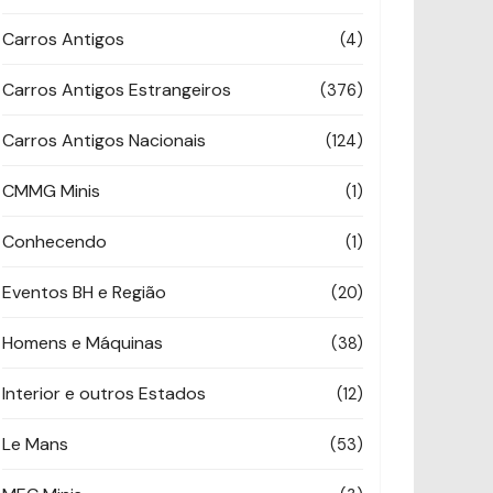
Carros Antigos
(4)
Carros Antigos Estrangeiros
(376)
Carros Antigos Nacionais
(124)
CMMG Minis
(1)
Conhecendo
(1)
Eventos BH e Região
(20)
Homens e Máquinas
(38)
Interior e outros Estados
(12)
Le Mans
(53)