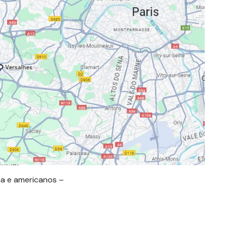
ia e americanos –