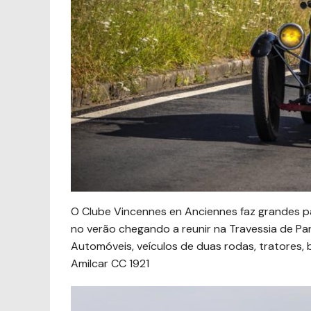
O Clube Vincennes en Anciennes faz grandes pa
no verão chegando a reunir na Travessia de Pa
Automóveis, veículos de duas rodas, tratores, 
Amilcar CC 1921