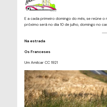
E a cada primeiro domingo do mês, se reúne o 
próximo será no dia 10 de julho, domingo no ca
Na estrada
Os Franceses
Um Amilcar CC 1921