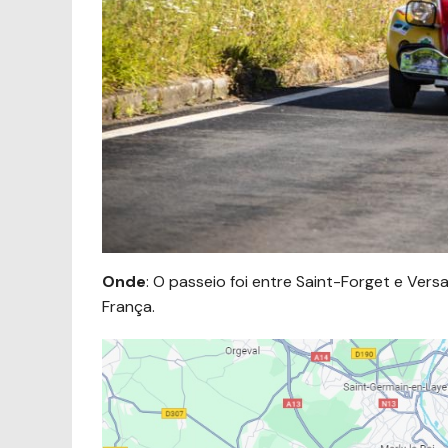
Onde
: O passeio foi entre Saint-Forget e Ver
França.